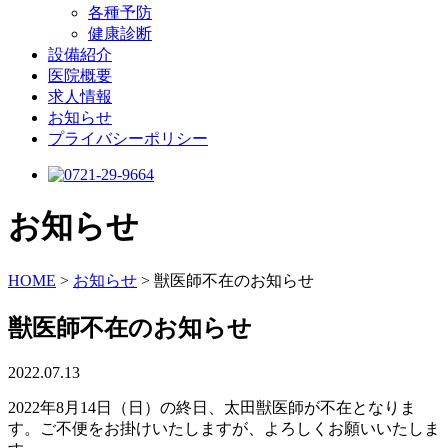
各種予防
健康診断
設備紹介
医院概要
求人情報
お知らせ
プライバシーポリシー
お知らせ
HOME
>
お知らせ
>
獣医師不在のお知らせ
獣医師不在のお知らせ
2022.07.13
2022年8月14日（日）の終日、太田獣医師が不在となりま
す。ご不便をお掛けいたしますが、よろしくお願いいたしま