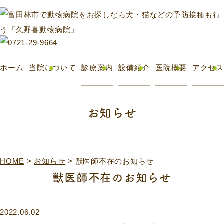
ホーム
当院について
診療案内
設備紹介
医院概要
アクセス
お知らせ
HOME
>
お知らせ
>
獣医師不在のお知らせ
獣医師不在のお知らせ
2022.06.02